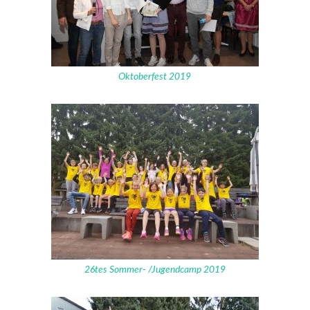
Oktoberfest 2019
26tes Sommer- /Jugendcamp 2019