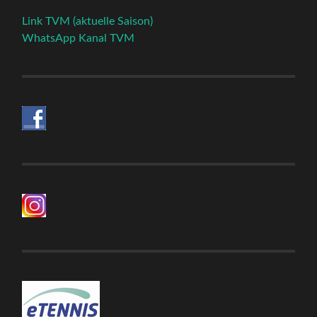
Link TVM (aktuelle Saison)
WhatsApp Kanal TVM