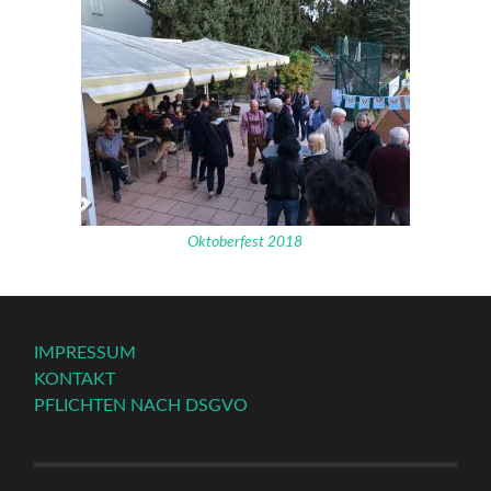
Oktoberfest 2018
IMPRESSUM
KONTAKT
PFLICHTEN NACH DSGVO