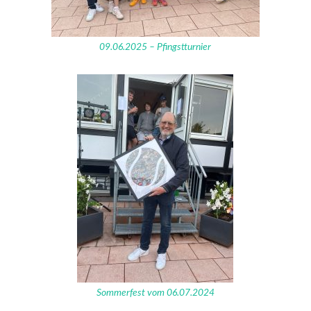
09.06.2025 – Pfingstturnier
Sommerfest vom 06.07.2024