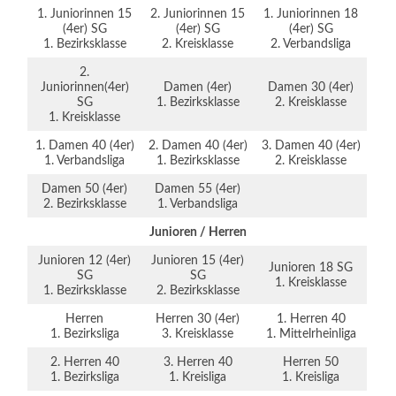
1. Juniorinnen 15
2. Juniorinnen 15
1. Juniorinnen 18
(4er) SG
(4er) SG
(4er) SG
1. Bezirksklasse
2. Kreisklasse
2. Verbandsliga
2.
Juniorinnen(4er)
Damen (4er)
Damen 30 (4er)
SG
1. Bezirksklasse
2. Kreisklasse
1. Kreisklasse
1. Damen 40 (4er)
2. Damen 40 (4er)
3. Damen 40 (4er)
1. Verbandsliga
1. Bezirksklasse
2. Kreisklasse
Damen 50 (4er)
Damen 55 (4er)
2. Bezirksklasse
1. Verbandsliga
Junioren / Herren
Junioren 12 (4er)
Junioren 15 (4er)
Junioren 18 SG
SG
SG
1. Kreisklasse
1. Bezirksklasse
2. Bezirksklasse
Herren
Herren 30 (4er)
1. Herren 40
1. Bezirksliga
3. Kreisklasse
1. Mittelrheinliga
2. Herren 40
3. Herren 40
Herren 50
1. Bezirksliga
1. Kreisliga
1. Kreisliga