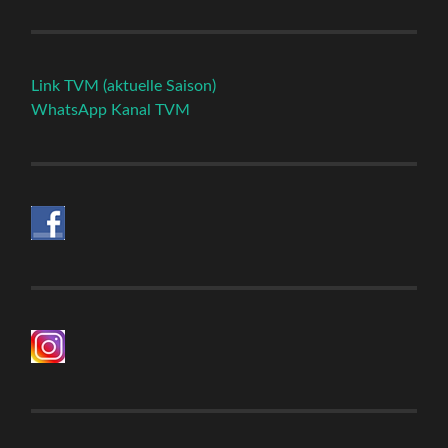
Link TVM (aktuelle Saison)
WhatsApp Kanal TVM