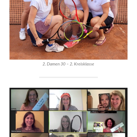
2. Damen 30 – 2. Kreisklasse