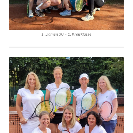
1. Damen 30 – 1. Kreisklasse