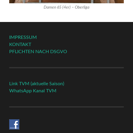
Damen 65 (4er) – Oberliga
IMPRESSUM
KONTAKT
PFLICHTEN NACH DSGVO
Link TVM (aktuelle Saison)
WhatsApp Kanal TVM