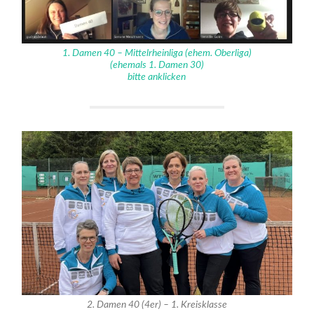
1. Damen 40 – Mittelrheinliga (ehem. Oberliga)
(ehemals 1. Damen 30)
bitte anklicken
2. Damen 40 (4er) – 1. Kreisklasse