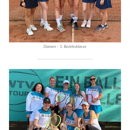
Damen – 1. Bezirksklasse