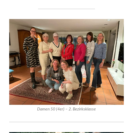
Damen 50 (4er) – 2. Bezirksklasse