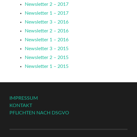
Newsletter 2 – 2017
Newsletter 1 – 2017
Newsletter 3 – 2016
Newsletter 2 – 2016
Newsletter 1 – 2016
Newsletter 3 – 2015
Newsletter 2 – 2015
Newsletter 1 – 2015
IMPRESSUM
KONTAKT
PFLICHTEN NACH DSGVO