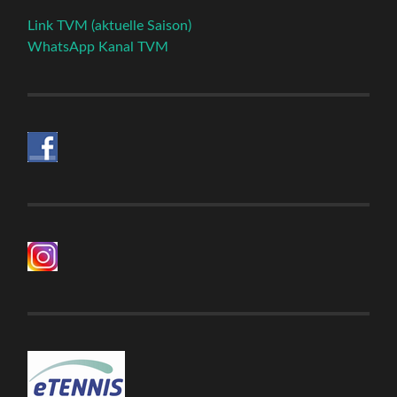
Link TVM (aktuelle Saison)
WhatsApp Kanal TVM