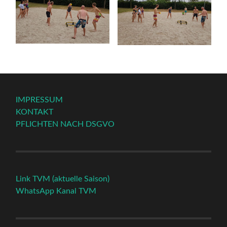
IMPRESSUM
KONTAKT
PFLICHTEN NACH DSGVO
Link TVM (aktuelle Saison)
WhatsApp Kanal TVM