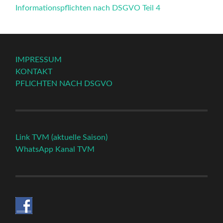
Informationspflichten nach DSGVO Teil 4
IMPRESSUM
KONTAKT
PFLICHTEN NACH DSGVO
Link TVM (aktuelle Saison)
WhatsApp Kanal TVM