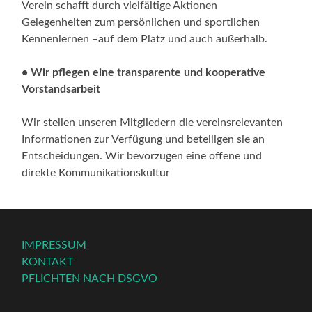
Verein schafft durch vielfältige Aktionen
Gelegenheiten zum persönlichen und sportlichen
Kennenlernen –auf dem Platz und auch außerhalb.
• Wir pflegen eine transparente und kooperative
Vorstandsarbeit
Wir stellen unseren Mitgliedern die vereinsrelevanten
Informationen zur Verfügung und beteiligen sie an
Entscheidungen. Wir bevorzugen eine offene und
direkte Kommunikationskultur
IMPRESSUM
KONTAKT
PFLICHTEN NACH DSGVO