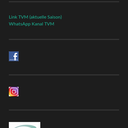
Link TVM (aktuelle Saison)
WhatsApp Kanal TVM