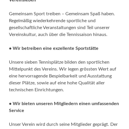
Gemeinsam Sport treiben – Gemeinsam Spaß haben.
Regelmäßig wiederkehrende sportliche und
gesellschaftliche Veranstaltungen sind Teil unserer
Vereinskultur, auch über die Tennissaison hinaus.
• Wir betreiben eine exzellente Sportstätte
Unsere sieben Tennisplätze bilden den sportlichen
Mittelpunkt des Vereins. Wir legen grössten Wert auf
eine hervorragende Bespielbarkeit und Ausstattung
dieser Plätze, sowie auf eine hohe Qualität aller
technischen Einrichtungen.
• Wir bieten unseren Mitgliedern einen umfassenden
Service
Unser Verein wird durch seine Mitglieder geprägt. Der