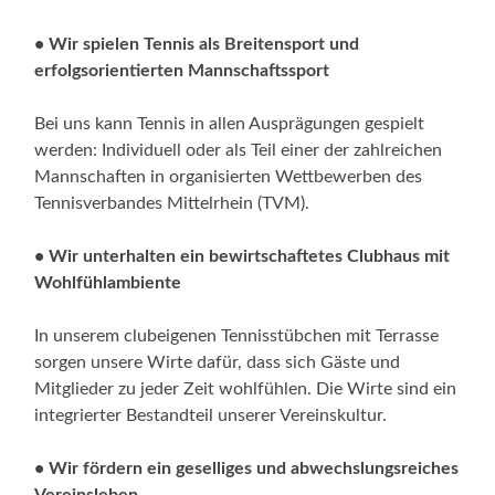
• Wir spielen Tennis als Breitensport und
erfolgsorientierten Mannschaftssport
Bei uns kann Tennis in allen Ausprägungen gespielt
werden: Individuell oder als Teil einer der zahlreichen
Mannschaften in organisierten Wettbewerben des
Tennisverbandes Mittelrhein (TVM).
• Wir unterhalten ein bewirtschaftetes Clubhaus mit
Wohlfühlambiente
In unserem clubeigenen Tennisstübchen mit Terrasse
sorgen unsere Wirte dafür, dass sich Gäste und
Mitglieder zu jeder Zeit wohlfühlen. Die Wirte sind ein
integrierter Bestandteil unserer Vereinskultur.
• Wir fördern ein geselliges und abwechslungsreiches
Vereinsleben