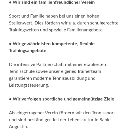
• Wir sind ein familienfreundlicher Verein
Sport und Familie haben bei uns einen hohen
Stellenwert. Dies fördern wir u.a. durch schulgerechte
Trainingszeiten und spezielle Familienangebote.
• Wir gewährleisten kompetente, flexible
Trainingsangebote
Die intensive Partnerschaft mit einer etablierten
Tennisschule sowie unser eigenes Trainerteam
garantieren moderne Tennisausbildung und
Leistungssteuerung.
• Wir verfolgen sportliche und gemeinnützige Ziele
Als eingetragener Verein fördern wir den Tennissport
und sind beständiger Teil der Lebenskultur in Sankt
Augustin.