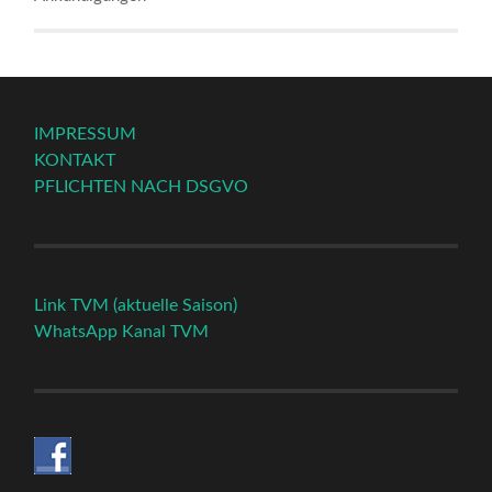
IMPRESSUM
KONTAKT
PFLICHTEN NACH DSGVO
Link TVM (aktuelle Saison)
WhatsApp Kanal TVM