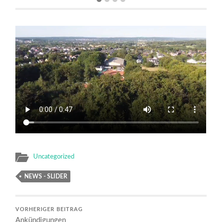
Uncategorized
NEWS - SLIDER
VORHERIGER BEITRAG
Ankündigungen