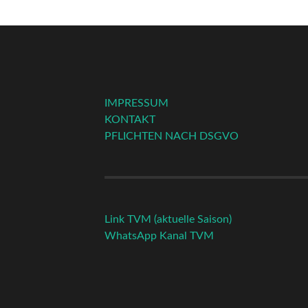
IMPRESSUM
KONTAKT
PFLICHTEN NACH DSGVO
Link TVM (aktuelle Saison)
WhatsApp Kanal TVM