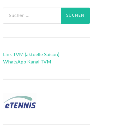
Suchen
nach:
Link TVM (aktuelle Saison)
WhatsApp Kanal TVM