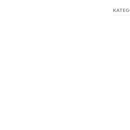
KATEG