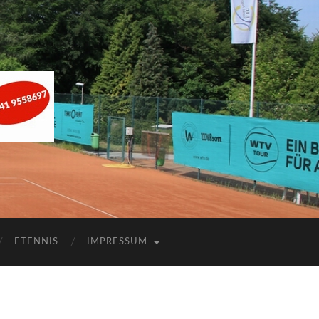
ETENNIS
IMPRESSUM