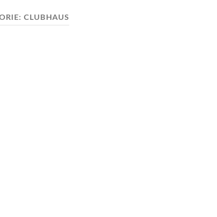
ORIE:
CLUBHAUS